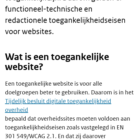
functioneel-technische en
redactionele toegankelijkheidseisen
voor websites.
Wat is een toegankelijke
website?
Een toegankelijke website is voor alle
doelgroepen beter te gebruiken. Daarom is in het
Tijdelijk besluit digitale toegankelijkheid
overheid
bepaald dat overheidssites moeten voldoen aan
toegankelijkheidseisen zoals vastgelegd in EN
301 549/WCAG 2.1. En dat zij daarover