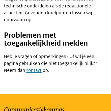
technische onderdelen als de redactionele
aspecten. Gevonden knelpunten lossen wij
duurzaam op.
Problemen met
toegankelijkheid melden
Heb je vragen of opmerkingen? Of wil je een
pagina gebruiken die niet toegankelijk blijkt?
Neem dan
contact
op.
Communicatiekompas