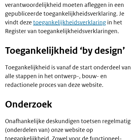
verantwoordelijkheid moeten afleggen in een
gepubliceerde toegankelijkheidsverklaring. Je
vindt deze
toegankelijkheidsverklaring
in het
Register van toegankelijkheids­verklaringen.
Toegankelijkheid ‘by design’
Toegankelijkheid is vanaf de start onderdeel van
alle stappen in het ontwerp-, bouw- en
redactionele proces van deze website.
Onderzoek
Onafhankelijke deskundigen toetsen regelmatig
(onderdelen van) onze website op
toegankelijkheid. Zowel voor de functioneel-